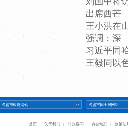
刘国中将
出席西芒
王小洪在
强调：深
习近平同
王毅同以
首页
关于我们
时政要闻
协会动态
政策法
|
|
|
|