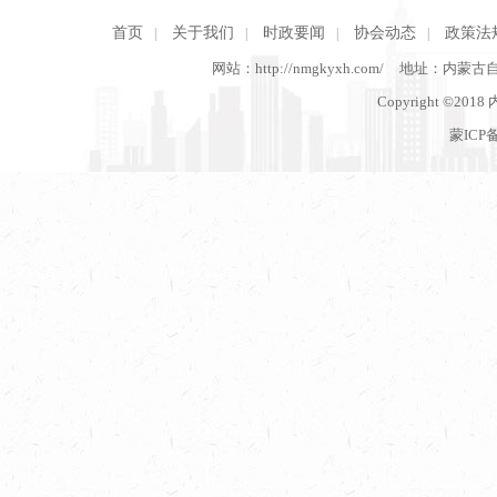
首页
关于我们
时政要闻
协会动态
政策法
|
|
|
|
网站：http://nmgkyxh.com/
地址：内蒙古
Copyright ©201
蒙ICP备