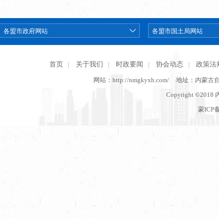
首页
关于我们
时政要闻
协会动态
政策法
|
|
|
|
网站：http://nmgkyxh.com/
地址：内蒙古
Copyright ©201
蒙ICP备