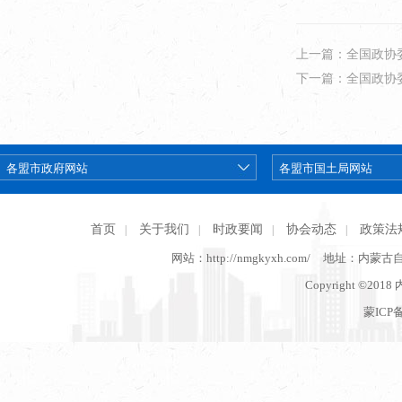
上一篇：全国政协
下一篇：全国政协
首页
关于我们
时政要闻
协会动态
政策法
|
|
|
|
网站：http://nmgkyxh.com/
地址：内蒙古
Copyright ©201
蒙ICP备