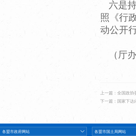
六是
照《行
动公开
（厅
上一篇：全国政协
下一篇：国家下达