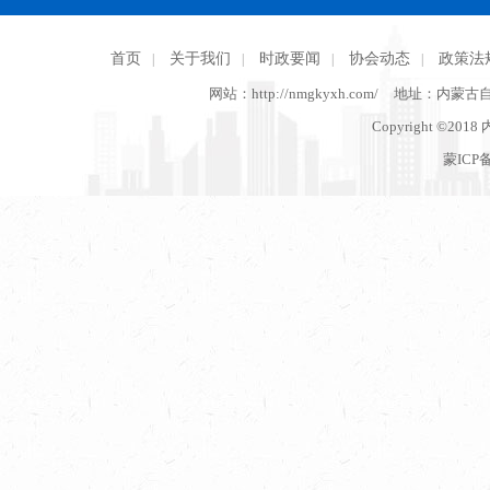
首页
关于我们
时政要闻
协会动态
政策法
|
|
|
|
网站：http://nmgkyxh.com/
地址：内蒙古
Copyright ©201
蒙ICP备