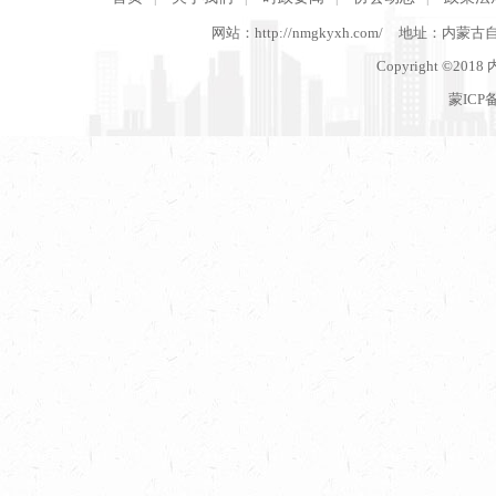
网站：http://nmgkyxh.com/
地址：内蒙古
Copyright ©201
蒙ICP备